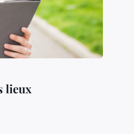
s lieux